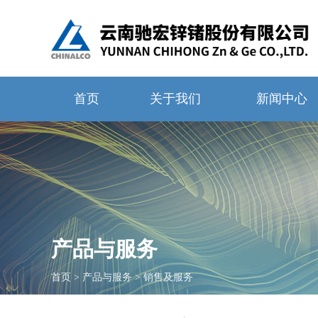
首页
关于我们
新闻中心
产品与服务
首页
>
产品与服务
>
销售及服务