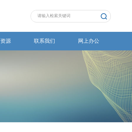
力资源
联系我们
网上办公