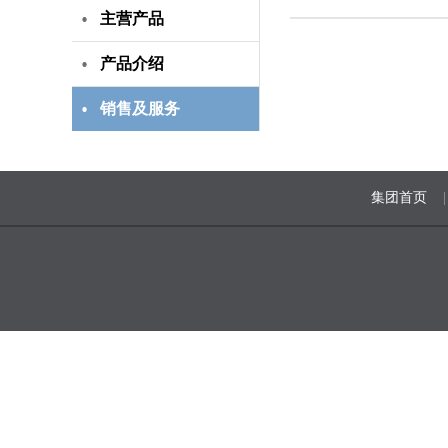
主营产品
产品介绍
销售及服务
集团首页
|