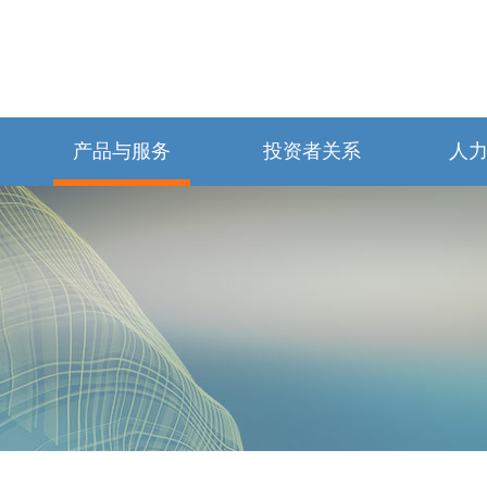
产品与服务
投资者关系
人