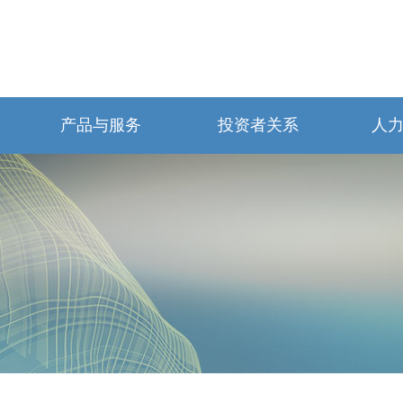
产品与服务
投资者关系
人