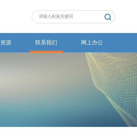
力资源
联系我们
网上办公