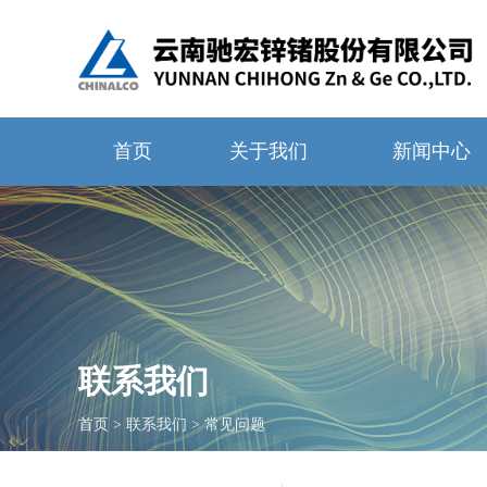
首页
关于我们
新闻中心
联系我们
首页
>
联系我们
>
常见问题