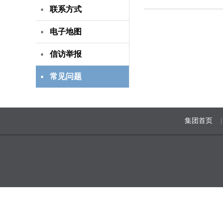
联系方式
电子地图
信访举报
常见问题
集团首页
|