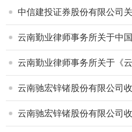
中信建投证券股份有限公司关于云南驰宏锌锗股份有限公司收
云南勤业律师事务所关于中国铜业有限公司收购云南驰宏锌锗股份有限公
云南勤业律师事务所关于《云南驰宏锌锗股份有限公司收
云南驰宏锌锗股份有限公司
云南驰宏锌锗股份有限公司