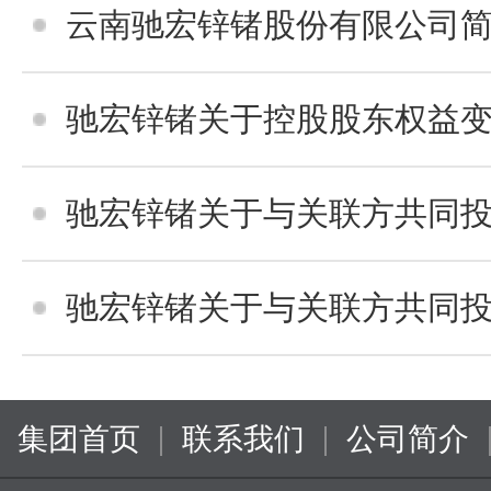
云南驰宏锌锗股份有限公司简式权
驰宏锌锗关于控股股东权益变动进
驰宏锌锗关于与关联方共同投资设立参股公司暨
驰宏锌锗关于与关联方共同投资设立参股公司暨
|
|
集团首页
联系我们
公司简介