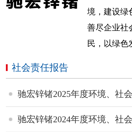
境，建设绿
热镀锌合金锭
善尽企业社
民，以绿色发
社会责任报告
铅锭
驰宏锌锗2025年度环境、社会
驰宏锌锗2024年度环境、社会