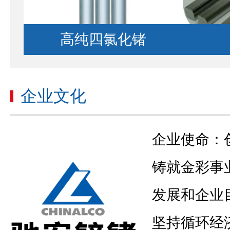
高纯四氯化锗
企业文化
企业使命：
银锭
铸就金彩事
发展和企业
坚持循环经