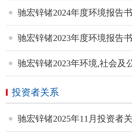
驰宏锌锗2024年度环境报告
驰宏锌锗2023年度环境报告
驰宏锌锗2023年环境,社会及公司治
投资者关系
驰宏锌锗2025年11月投资