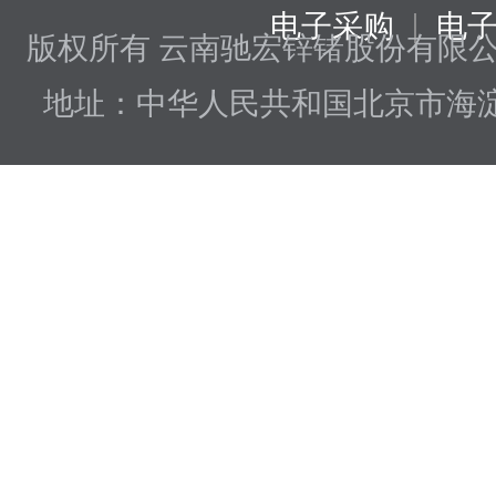
|
电子采购
电
版权所有 云南驰宏锌锗股份有限
地址：中华人民共和国北京市海淀