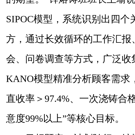
SIPOC模型，系统识别出四
方，通过长效循环的工作汇报
会、问卷调查等方式，广泛收
KANO模型精准分析顾客需求
直收率＞97.4%、一次浇铸合格
意度99%以上”等核心目标。