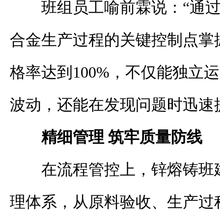
班组员工喻前霖说：“通
合金生产过程的关键控制点掌
格率达到100%，不仅能独立运
波动，还能在发现问题时迅速
精细管理 筑牢质量防线
在流程管控上，锌熔铸班
理体系，从原料验收、生产过