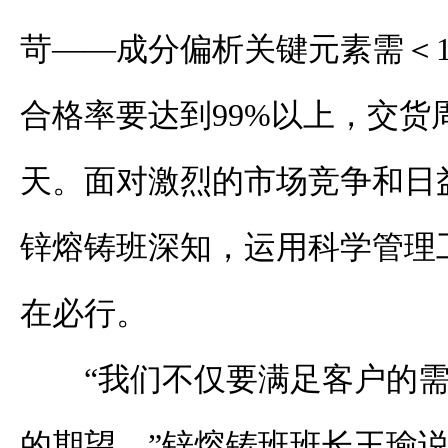
苛——成分偏析关键元素需＜1
合格率要达到99%以上，交货
天。面对激烈的市场竞争和日
锌熔铸班深知，运用科学管理
在必行。
“我们不仅要满足客户的
的期望。”锌熔铸班班长王瑜