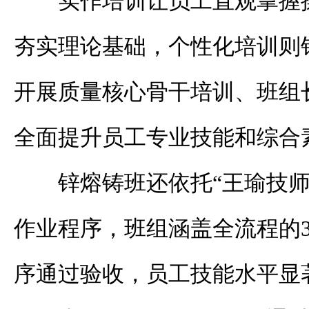
实作培训让员工直观掌握
夯实理论基础，个性化培训则
开展质量核心骨干培训、班组
全面提升员工专业技能和综合
锌熔铸班还依托“王瑜技师
作业程序，班组涵盖全流程的3
序通过验收，员工技能水平显