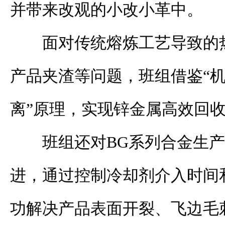
并带来改观的小改小革中。
面对传统熔炼工艺导致的
产品夹渣等问题，班组借鉴“机
离”原理，实现锌金属高效回
班组还对BG系列合金生
进，通过控制冷却剂介入时间
功解决产品表面开裂、飞边毛