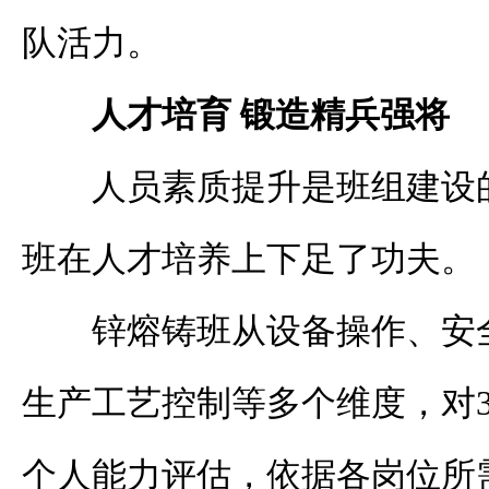
队活力。
人才培育 锻造精兵强将
人员素质提升是班组建设
班在人才培养上下足了功夫。
锌熔铸班从设备操作、安
生产工艺控制等多个维度，对
个人能力评估，依据各岗位所