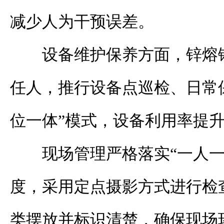
减少人为干预误差。
设备维护保养方面，锌熔
任人，推行设备点巡检、日常
位一体”模式，设备利用率提升
现场管理严格落实“一人一
度，采用定点摄影方式进行检
类摆放并标识清楚，确保现场