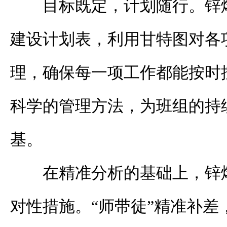
目标既定，计划随行。锌
建设计划表，利用甘特图对各
理，确保每一项工作都能按时
科学的管理方法，为班组的持
基。
在精准分析的基础上，锌
对性措施。“师带徒”精准补差