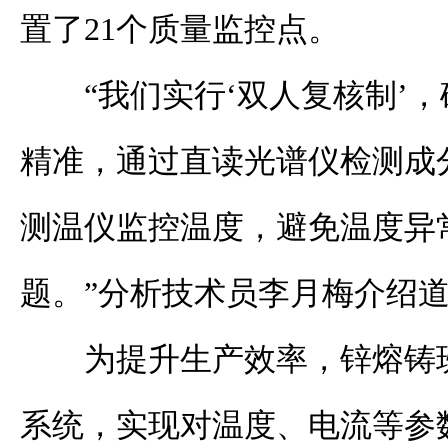
置了21个质量监控点。
“我们实行‘双人复核制’
精准，通过直读光谱仪检测成
测温仪监控温度，避免温度异
题。”分析技术员李月梅介绍
为提升生产效率，锌熔铸
系统，实现对温度、电流等参