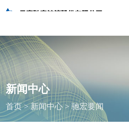
新闻中心
首页
>
新闻中心
>
驰宏要闻