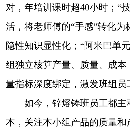
对，年培训课时超40小时；“
活，将老师傅的“手感”转化为
隐性知识显性化；“阿米巴单元
组独立核算产量、质量、成本
量指标深度绑定，激发班组员
如今，锌熔铸班员工都主
本，关注本小组产品的质量和