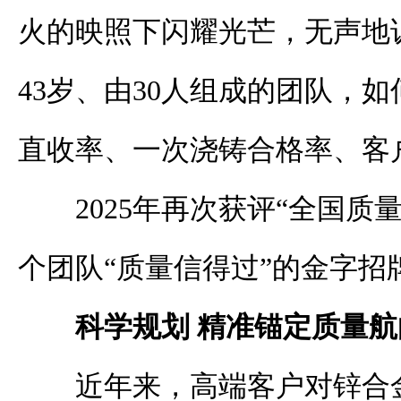
火的映照下闪耀光芒，无声地
43岁、由30人组成的团队，
直收率、一次浇铸合格率、客
2025年再次获评“全国质
个团队“质量信得过”的金字招
科学规划 精准锚定质量航
近年来，高端客户对锌合