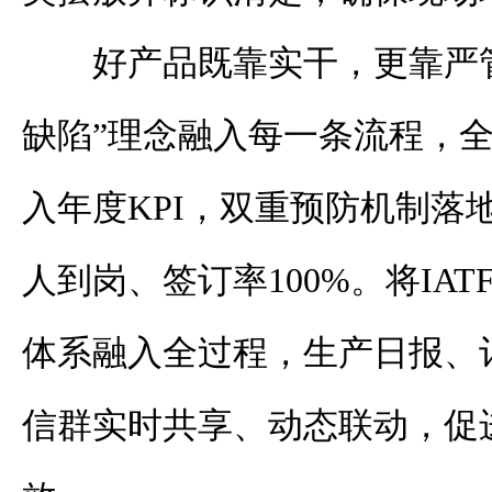
好产品既靠实干，更靠严
缺陷”理念融入每一条流程，
入年度KPI，双重预防机制落
人到岗、签订率100%。将IATF
体系融入全过程，生产日报、
信群实时共享、动态联动，促