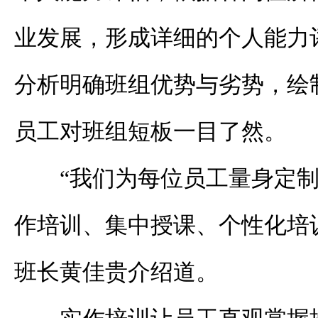
业发展，形成详细的个人能力评
分析明确班组优势与劣势，绘制
员工对班组短板一目了然。
“我们为每位员工量身定
作培训、集中授课、个性化培
班长黄佳贵介绍道。