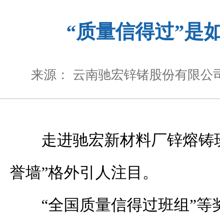
“质量信得过”是
来源： 云南驰宏锌锗股份有限公
走进驰宏新材料厂锌熔铸
誉墙”格外引人注目。
“全国质量信得过班组”等