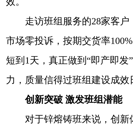
效。
走访班组服务的28家客户，
市场零投诉，按期交货率100
短到1天，真正做到“即产即发
力，质量信得过班组建设成效
创新突破 激发班组潜能
对于锌熔铸班来说，创新