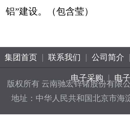
铝”建设。（包含莹）
|
|
集团首页
联系我们
公司简介
|
电子采购
电
版权所有 云南驰宏锌锗股份有限
地址：中华人民共和国北京市海淀