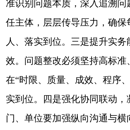
准识别问题本质，深入追溯问
任主体，层层传导压力，确保
人、落实到位。三是提升实务
效。问题整改必须坚持高标准
在“时限、质量、成效、程序、
实到位。四是强化协同联动，
门、单位要加强纵向沟通与横