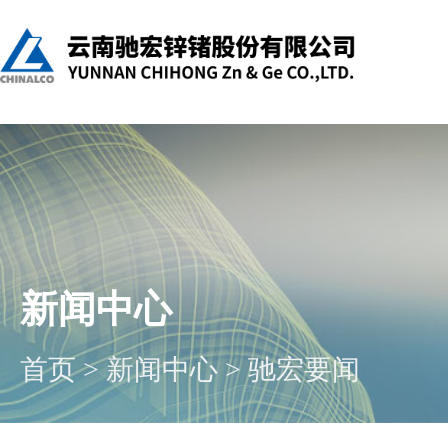
新闻中心
首页
>
新闻中心
>
驰宏要闻