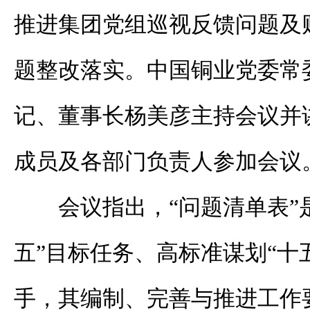
推进集团党组巡视反馈问题及
题整改落实。中国铜业党委常
记、董事长杨美彦主持会议并
成员及各部门负责人参加会议
会议指出，“问题清单表”
五”目标任务、高标准谋划“十
手，其编制、完善与推进工作