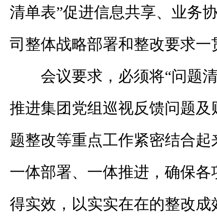
清单表”促进信息共享、业务
司整体战略部署和整改要求一
会议要求，必须将“问题清
推进集团党组巡视反馈问题及
题整改等重点工作紧密结合起
一体部署、一体推进，确保各
得实效，以实实在在的整改成