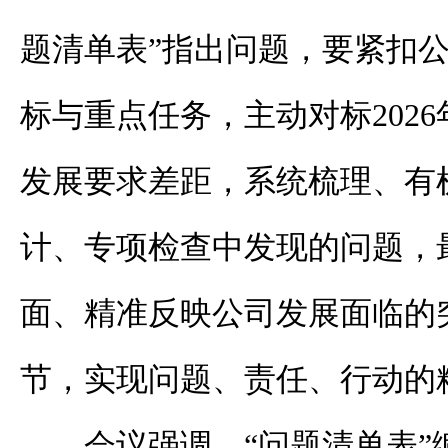
题清单表”指出问题，要紧扣
标与重点任务，主动对标2026
发展要求差距，系统梳理、有
计、专项检查中发现的问题，
面、精准反映公司发展面临的
节，实现问题、责任、行动的
会议强调，“问题清单表”