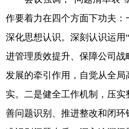
作要着力在四个方面下功夫：
深化思想认识。深刻认识运用“
进管理质效提升、保障公司战
发展的牵引作用，自觉从全局
实。二是健全工作机制，压实
善问题识别、推进整改和闭环