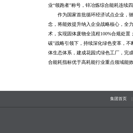
业“领跑者”称号，锌冶炼综合能耗连续
作为国家首批循环经济试点企业，驰
念，将能效提升纳入企业战略核心，全力
术，实现固体废物全流程100%合规处置
碳”战略引领下，持续深化绿色变革，不
体生态体系，建成花园式绿色工厂，完
合能耗指标优于高耗能行业重点领域能效
集团首页
|