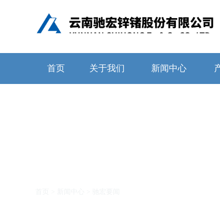
首页
关于我们
新闻中心
新闻中心
首页
>
新闻中心
>
驰宏要闻