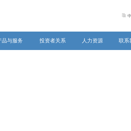
产品与服务
投资者关系
人力资源
联系