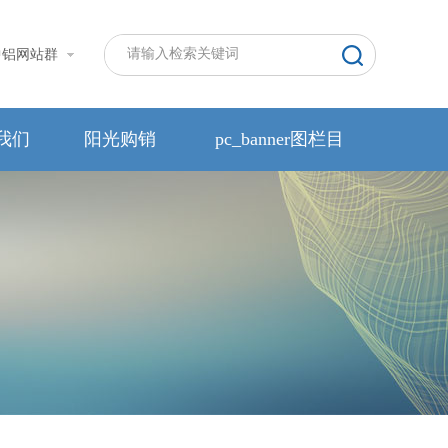
中铝网站群
我们
阳光购销
pc_banner图栏目