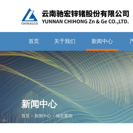
首页
关于我们
新闻中心
新闻中心
首页
>
新闻中心
>
驰宏要闻