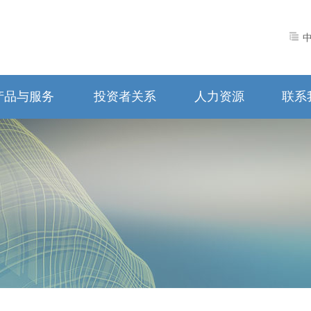
产品与服务
投资者关系
人力资源
联系