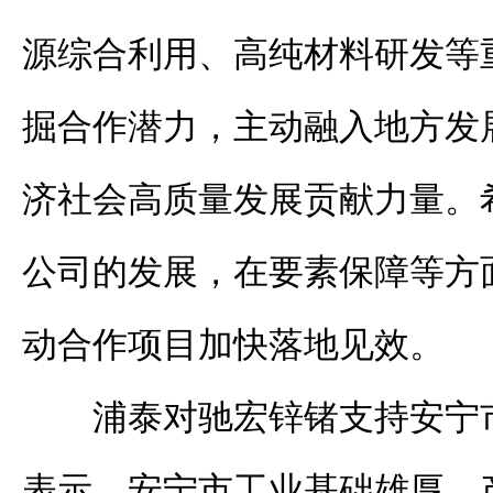
源综合利用、高纯材料研发等
掘合作潜力，主动融入地方发
济社会高质量发展贡献力量。
公司的发展，在要素保障等方
动合作项目加快落地见效。
浦泰对驰宏锌锗支持安宁
表示，安宁市工业基础雄厚、