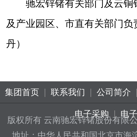
驰宏锌锗有关部门及云铜
及产业园区、市直有关部门负
丹）
|
|
集团首页
联系我们
公司简介
|
电子采购
电
版权所有 云南驰宏锌锗股份有限
地址：中华人民共和国北京市海淀