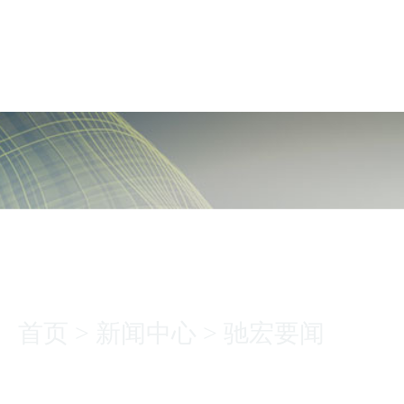
新闻中心
首页
>
新闻中心
>
驰宏要闻