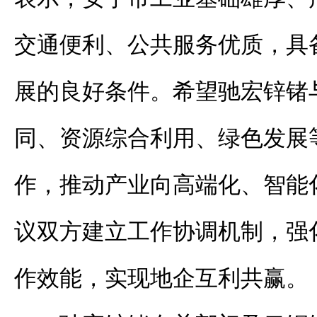
交通便利、公共服务优质，具
展的良好条件。希望驰宏锌锗
同、资源综合利用、绿色发展
作，推动产业向高端化、智能
议双方建立工作协调机制，强
作效能，实现地企互利共赢。