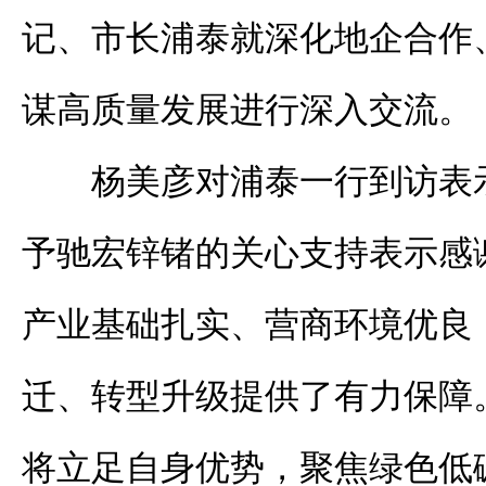
记、市长浦泰就深化地企合作
谋高质量发展进行深入交流。
杨美彦对浦泰一行到访表
予驰宏锌锗的关心支持表示感
产业基础扎实、营商环境优良
迁、转型升级提供了有力保障
将立足自身优势，聚焦绿色低